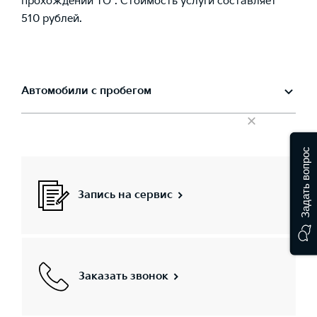
прохождении ТО*. Стоимость услуги составляет
510 рублей.
Автомобили с пробегом
×
Задать вопрос
Запись на сервис
Заказать звонок