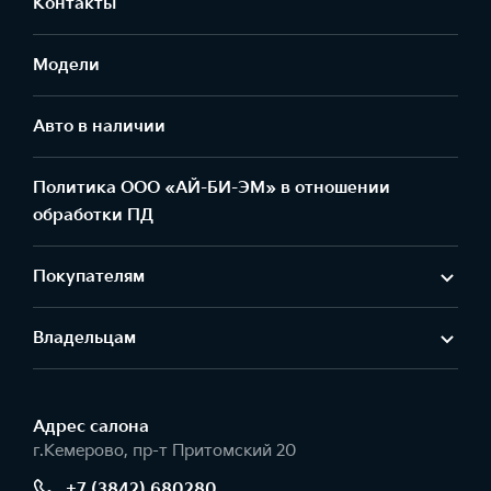
Контакты
Модели
Авто в наличии
Политика ООО «АЙ-БИ-ЭМ» в отношении
обработки ПД
Покупателям
Владельцам
Адрес салонa
г.Кемерово, пр-т Притомский 20
+7 (3842) 680280