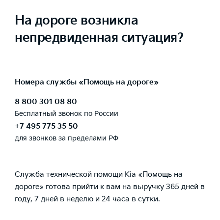
На дороге возникла
непредвиденная ситуация?
Номера службы «Помощь на дороге»
8 800 301 08 80
Бесплатный звонок по России
+7 495 775 35 50
для звонков за пределами РФ
Служба технической помощи Kia «Помощь на
дороге» готова прийти к вам на выручку 365 дней в
году, 7 дней в неделю и 24 часа в сутки.