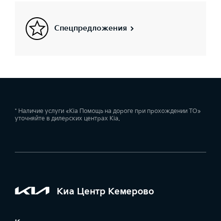
Спецпредложения
* Наличие услуги «Kia Помощь на дороге при прохождении ТО»
уточняйте в дилерских центрах Kia.
Киа Центр Кемерово