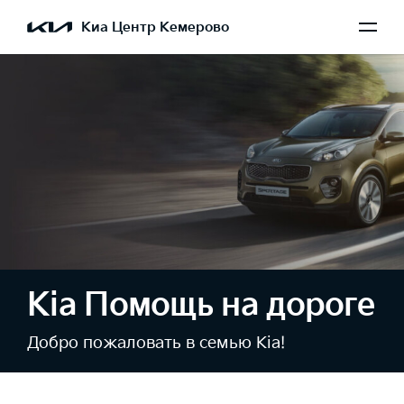
Киа Центр Кемерово
Kia Помощь на дороге
Добро пожаловать в семью Kia!