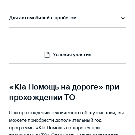
Для автомобилей с пробегом
Условия участия
«Kia Помощь на дороге» при
прохождении ТО
При прохождении технического обслуживания, вы
можете приобрести дополнительный год
программы «Kia Помощь на дороге» при