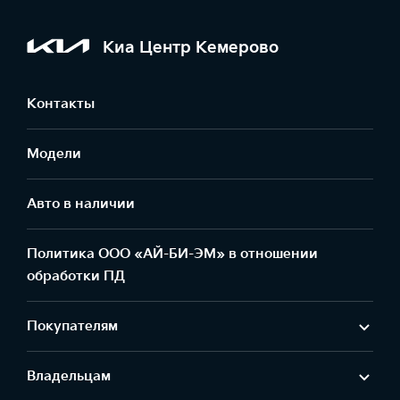
Киа Центр Кемерово
Контакты
Модели
Авто в наличии
Политика ООО «АЙ-БИ-ЭМ» в отношении
обработки ПД
Покупателям
Владельцам