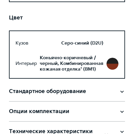
Цвет
Кузов
Серо-синий (D2U)
Коньячно-коричневый /
Интерьер
черный, Комбинированная
кожаная отделка* (BM1)
Стандартное оборудование
Опции комплектации
Технические характеристики