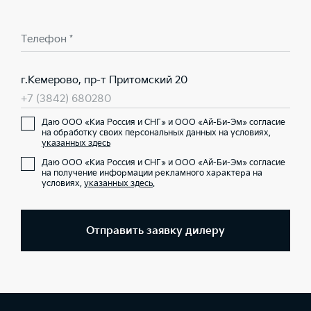
Телефон *
г.Кемерово, пр-т Притомский 20
+7 (3842) 680280
Даю ООО «Киа Россия и СНГ» и ООО «Ай-Би-Эм» согласие
на обработку своих персональных данных на условиях,
указанных здесь
Даю ООО «Киа Россия и СНГ» и ООО «Ай-Би-Эм» согласие
на получение информации рекламного характера на
условиях,
указанных здесь
.
Отправить заявку дилеру