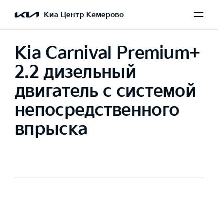
Киа Центр Кемерово
Kia Carnival Premium+
2.2 дизельный
двигатель с системой
непосредственного
впрыска