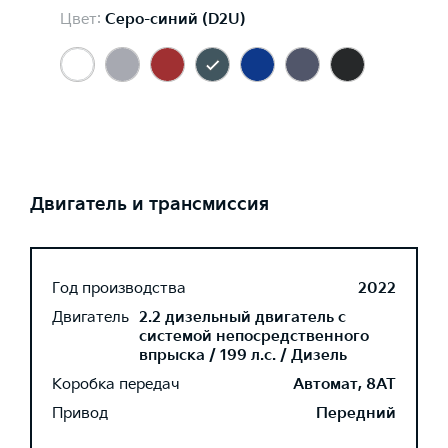
Цвет:
Серо-синий (D2U)
Двигатель и трансмиссия
Год производства
2022
Двигатель
2.2 дизельный двигатель с
системой непосредственного
впрыска / 199 л.с. / Дизель
Коробка передач
Автомат, 8AT
Привод
Передний