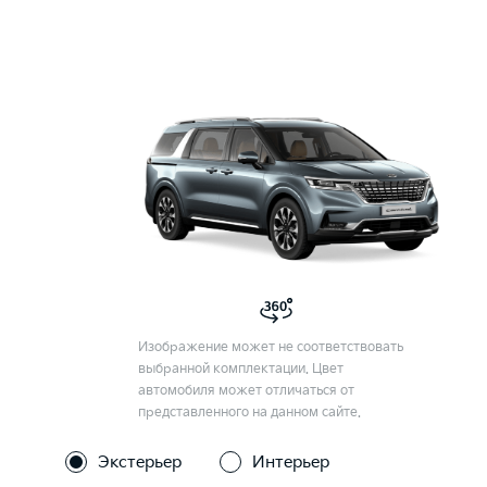
Изображение может не соответствовать
выбранной комплектации. Цвет
автомобиля может отличаться от
представленного на данном сайте.
Экстерьер
Интерьер