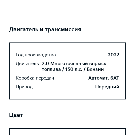
Двигатель и трансмиссия
Год производства
2022
Двигатель
2.0 Многоточечный впрыск
топлива / 150 л.с. / Бензин
Коробка передач
Автомат, 6AT
Привод
Передний
Цвет