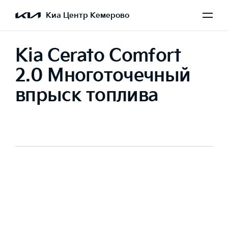
Киа Центр Кемерово
Kia Cerato Comfort
2.0 Многоточечный
впрыск топлива