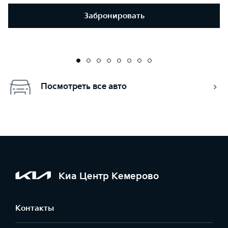
Забронировать
Посмотреть все авто
Киа Центр Кемерово
Контакты