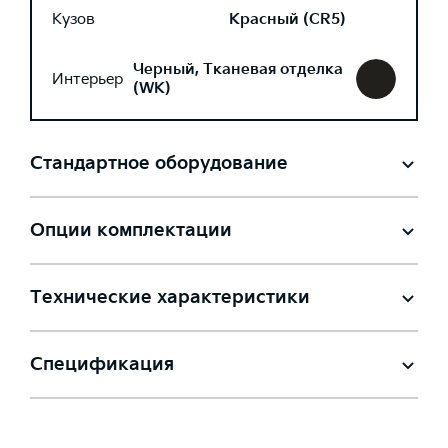
Кузов
Красный (CR5)
Черный, Тканевая отделка
Интерьер
(WK)
Стандартное оборудование
Опции комплектации
Технические характеристики
Спецификация