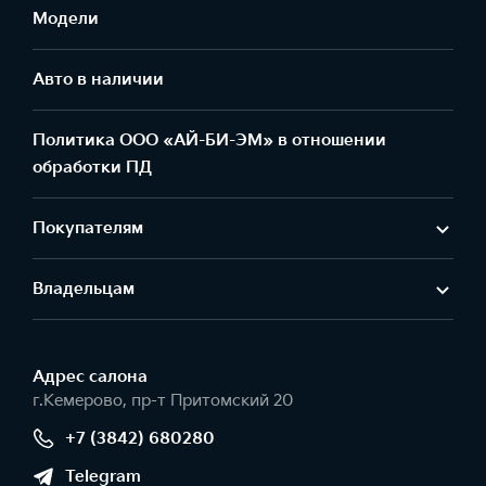
Модели
Авто в наличии
Политика ООО «АЙ-БИ-ЭМ» в отношении
обработки ПД
Покупателям
Владельцам
Адрес салонa
г.Кемерово, пр-т Притомский 20
+7 (3842) 680280
Telegram