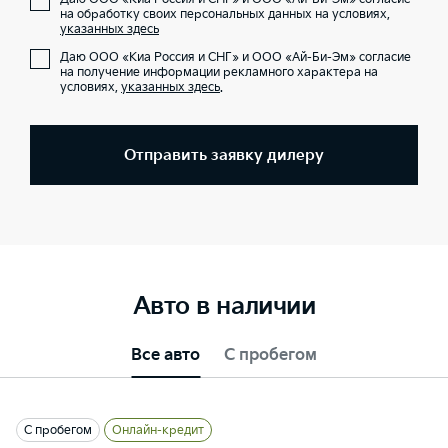
на обработку своих персональных данных на условиях,
указанных здесь
Даю ООО «Киа Россия и СНГ» и ООО «Ай-Би-Эм» согласие
на получение информации рекламного характера на
условиях,
указанных здесь
.
Отправить заявку дилеру
Авто в наличии
Все авто
С пробегом
С пробегом
Онлайн-кредит