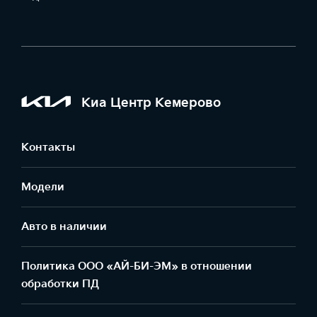
Киа Центр Кемерово
Контакты
Модели
Авто в наличии
Политика ООО «АЙ-БИ-ЭМ» в отношении
обработки ПД