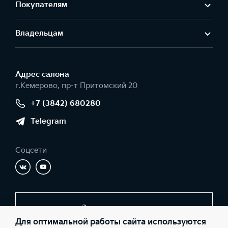
Покупателям
Владельцам
Адрес салонa
г.Кемерово, пр-т Притомский 20
+7 (3842) 680280
Telegram
Соцсети
Заказать звонок
Для оптимальной работы сайта используются