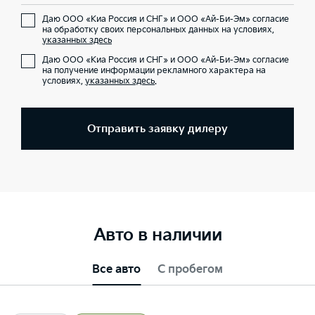
Даю ООО «Киа Россия и СНГ» и ООО «Ай-Би-Эм» согласие
на обработку своих персональных данных на условиях,
указанных здесь
Даю ООО «Киа Россия и СНГ» и ООО «Ай-Би-Эм» согласие
на получение информации рекламного характера на
условиях,
указанных здесь
.
Отправить заявку дилеру
Авто в наличии
Все авто
С пробегом