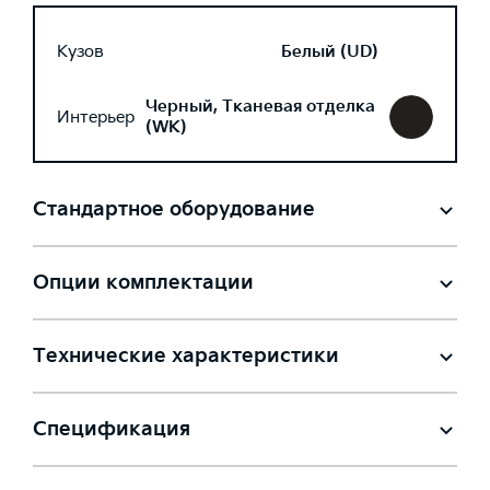
Кузов
Белый (UD)
Черный, Тканевая отделка
Интерьер
(WK)
Стандартное оборудование
Опции комплектации
Технические характеристики
Спецификация