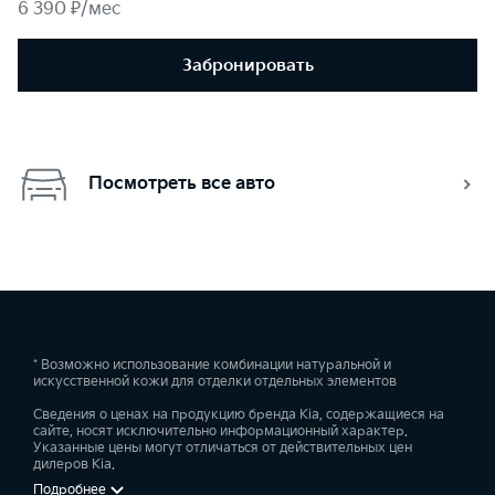
6 390 ₽/мес
Забронировать
Посмотреть все авто
* Возможно использование комбинации натуральной и
искусственной кожи для отделки отдельных элементов
Сведения о ценах на продукцию бренда Kia, содержащиеся на
сайте, носят исключительно информационный характер.
Указанные цены могут отличаться от действительных цен
дилеров Kia.
Подробнее