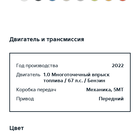
Двигатель и трансмиссия
Год производства
2022
Двигатель
1.0 Многоточечный впрыск
топлива / 67 л.с. / Бензин
Коробка передач
Механика, 5MT
Привод
Передний
Цвет