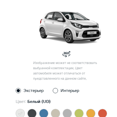
Изображение может не соответствовать
выбранной комплектации. Цвет
автомобиля может отличаться от
представленного на данном сайте.
Экстерьер
Интерьер
Цвет:
Белый (UD)