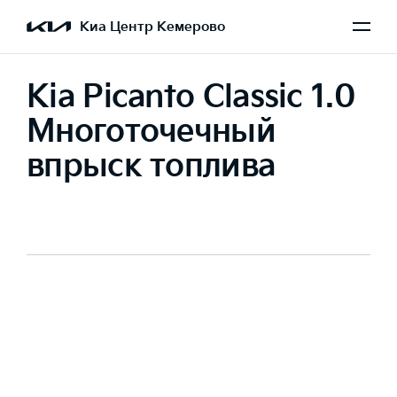
Киа Центр Кемерово
Kia Picanto Classic 1.0
Многоточечный
впрыск топлива