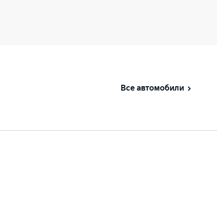
Все автомобили