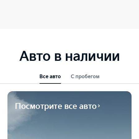
Авто в наличии
Все авто
С пробегом
Посмотрите все авто