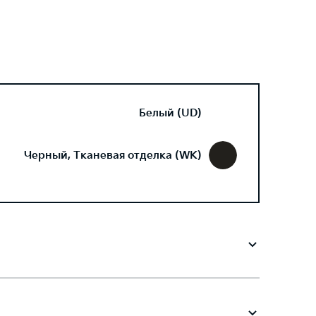
Белый (UD)
Черный, Тканевая отделка (WK)