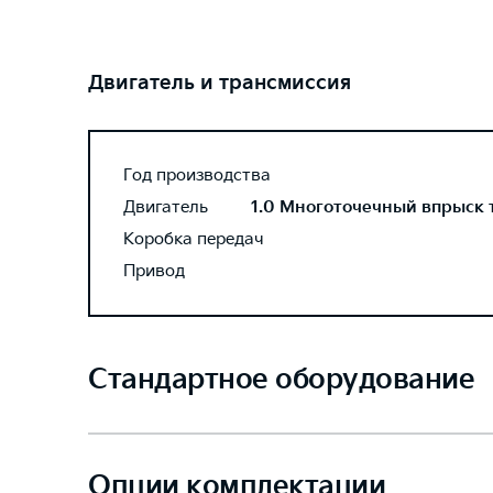
Двигатель и трансмиссия
Год производства
Двигатель
1.0 Многоточечный впрыск то
Коробка передач
Привод
Стандартное оборудование
Опции комплектации