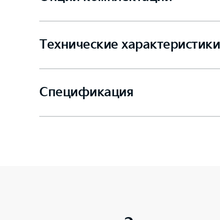
Технические характеристики
Спецификация