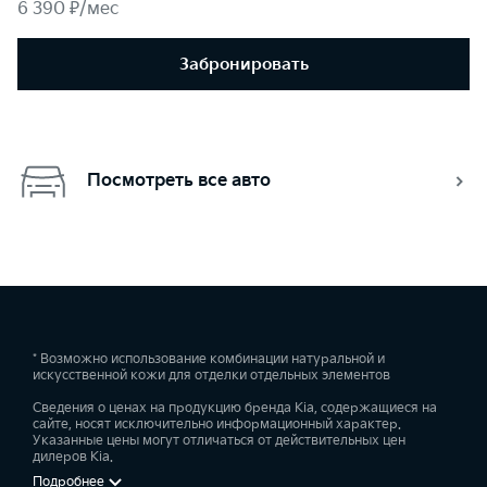
6 390 ₽/мес
Забронировать
Посмотреть все авто
* Возможно использование комбинации натуральной и
искусственной кожи для отделки отдельных элементов
Сведения о ценах на продукцию бренда Kia, содержащиеся на
сайте, носят исключительно информационный характер.
Указанные цены могут отличаться от действительных цен
дилеров Kia.
Подробнее