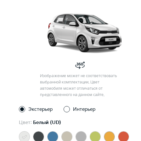
Изображение может не соответствовать
выбранной комплектации. Цвет
автомобиля может отличаться от
представленного на данном сайте.
Экстерьер
Интерьер
Цвет:
Белый (UD)