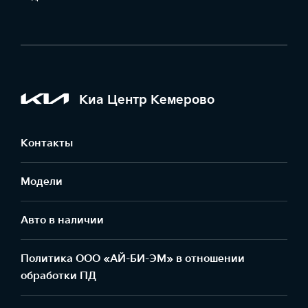
Киа Центр Кемерово
Контакты
Модели
Авто в наличии
Политика ООО «АЙ-БИ-ЭМ» в отношении
обработки ПД