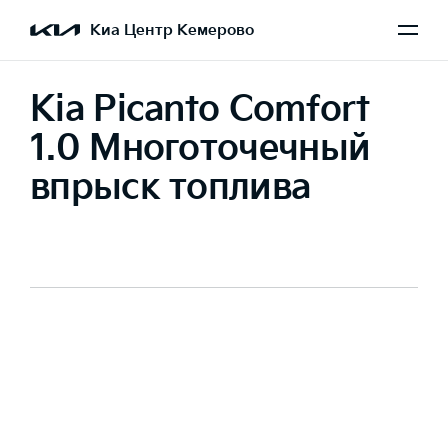
Киа Центр Кемерово
Kia Picanto Comfort
1.0 Многоточечный
впрыск топлива