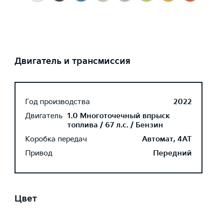
Двигатель и трансмиссия
Год производства
2022
Двигатель
1.0 Многоточечный впрыск
топлива / 67 л.с. / Бензин
Коробка передач
Автомат, 4AT
Привод
Передний
Цвет