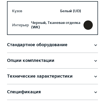
Кузов
Белый (UD)
Черный, Тканевая отделка
Интерьер
(WK)
Стандартное оборудование
Опции комплектации
Технические характеристики
Спецификация