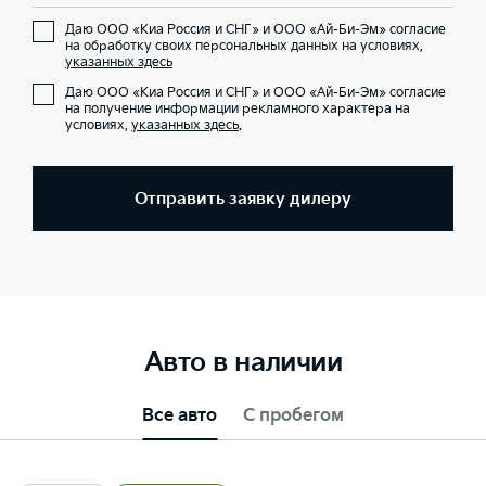
Даю ООО «Киа Россия и СНГ» и ООО «Ай-Би-Эм» согласие
на обработку своих персональных данных на условиях,
указанных здесь
Даю ООО «Киа Россия и СНГ» и ООО «Ай-Би-Эм» согласие
на получение информации рекламного характера на
условиях,
указанных здесь
.
Отправить заявку дилеру
Авто в наличии
Все авто
С пробегом