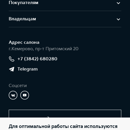
Покупателям
Владельцам
Адрес салонa
г.Кемерово, пр-т Притомский 20
+7 (3842) 680280
Telegram
Соцсети
Заказать звонок
Для оптимальной работы сайта используются