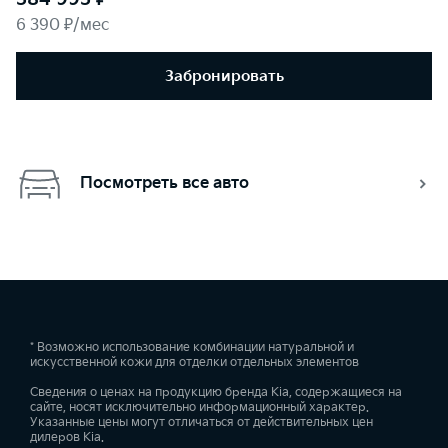
6 390 ₽/мес
Забронировать
Посмотреть все авто
* Возможно использование комбинации натуральной и
искусственной кожи для отделки отдельных элементов
Сведения о ценах на продукцию бренда Kia, содержащиеся на
сайте, носят исключительно информационный характер.
Указанные цены могут отличаться от действительных цен
дилеров Kia.