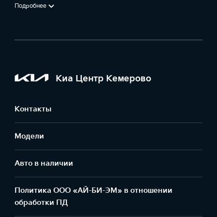
Подробнее
Киа Центр Кемерово
Контакты
Модели
Авто в наличии
Политика ООО «АЙ-БИ-ЭМ» в отношении
обработки ПД