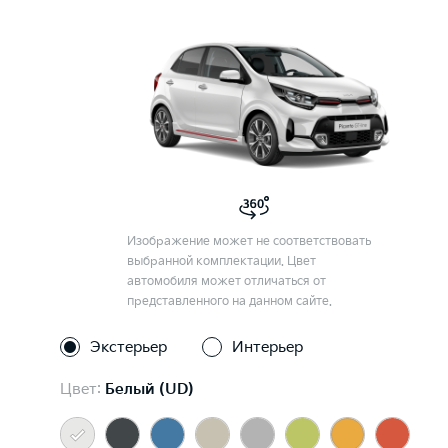
Изображение может не соответствовать
выбранной комплектации. Цвет
автомобиля может отличаться от
представленного на данном сайте.
Экстерьер
Интерьер
Цвет:
Белый (UD)