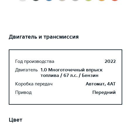
Двигатель и трансмиссия
Год производства
2022
Двигатель
1.0 Многоточечный впрыск
топлива / 67 л.с. / Бензин
Коробка передач
Автомат, 4AT
Привод
Передний
Цвет