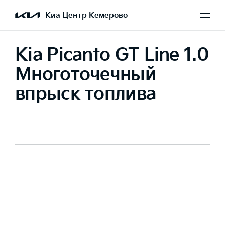
Киа Центр Кемерово
Kia Picanto GT Line 1.0
Многоточечный
впрыск топлива