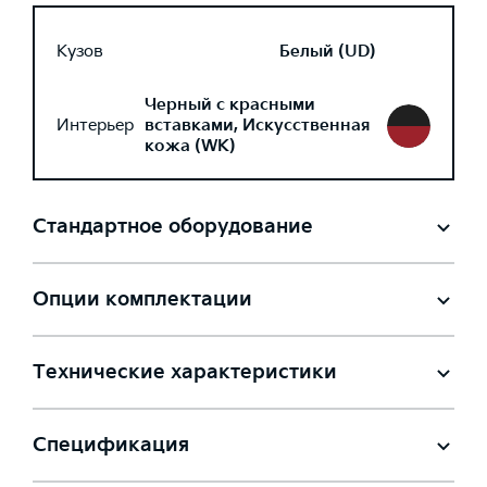
Кузов
Белый (UD)
Черный с красными
Интерьер
вставками, Искусственная
кожа (WK)
Стандартное оборудование
Опции комплектации
Технические характеристики
Спецификация