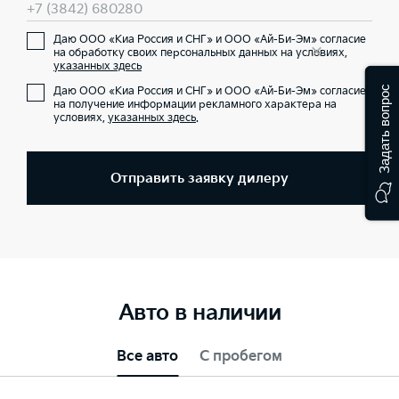
+7 (3842) 680280
Даю ООО «Киа Россия и СНГ» и ООО «Ай-Би-Эм» согласие
×
на обработку своих персональных данных на условиях,
указанных здесь
Задать вопрос
Даю ООО «Киа Россия и СНГ» и ООО «Ай-Би-Эм» согласие
на получение информации рекламного характера на
условиях,
указанных здесь
.
Отправить заявку дилеру
Авто в наличии
Все авто
С пробегом