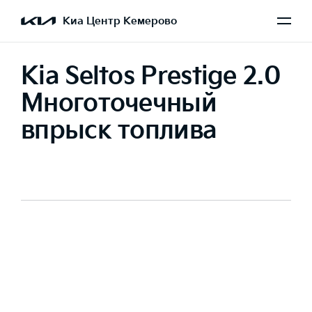
Киа Центр Кемерово
Kia Seltos Prestige 2.0
Многоточечный
впрыск топлива