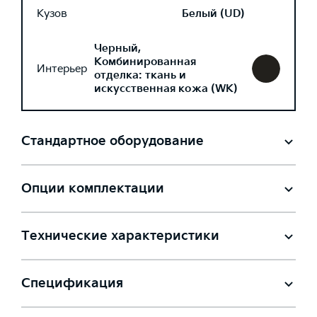
Кузов
Белый (UD)
Черный,
Комбинированная
Интерьер
отделка: ткань и
искусственная кожа (WK)
Стандартное оборудование
Опции комплектации
Технические характеристики
Спецификация