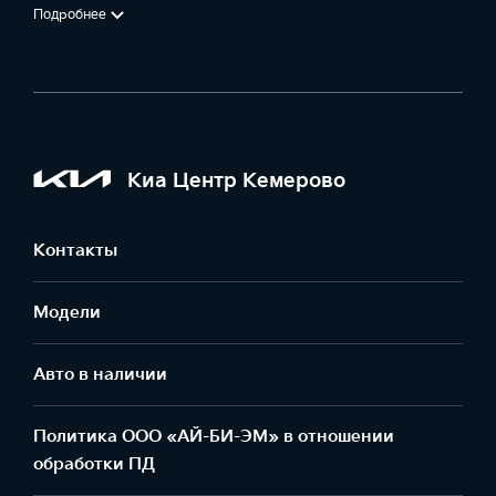
Подробнее
Киа Центр Кемерово
Контакты
Модели
Авто в наличии
Политика ООО «АЙ-БИ-ЭМ» в отношении
обработки ПД