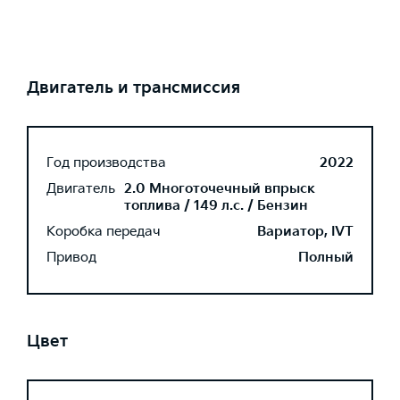
Двигатель и трансмиссия
Год производства
2022
Двигатель
2.0 Многоточечный впрыск
топлива / 149 л.с. / Бензин
Коробка передач
Вариатор, IVT
Привод
Полный
Цвет