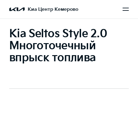
Киа Центр Кемерово
Kia Seltos Style 2.0
Многоточечный
впрыск топлива