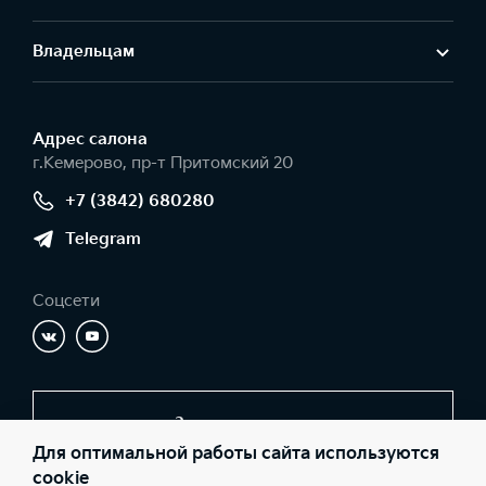
Владельцам
Адрес салонa
г.Кемерово, пр-т Притомский 20
+7 (3842) 680280
Telegram
Соцсети
Заказать звонок
Для оптимальной работы сайта используются
cookie