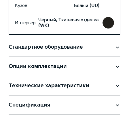
Кузов
Белый (UD)
Черный, Тканевая отделка
Интерьер
(WK)
Стандартное оборудование
Опции комплектации
Технические характеристики
Спецификация