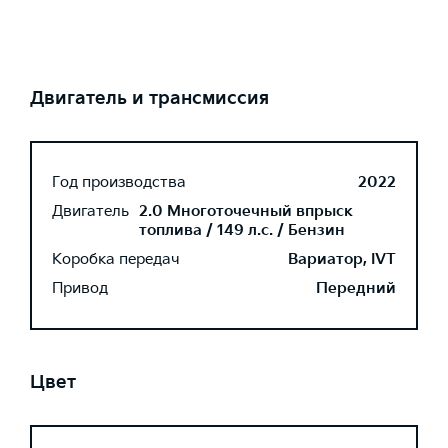
Двигатель и трансмиссия
Год производства
2022
Двигатель
2.0 Многоточечный впрыск
топлива / 149 л.с. / Бензин
Коробка передач
Вариатор, IVT
Привод
Передний
Цвет