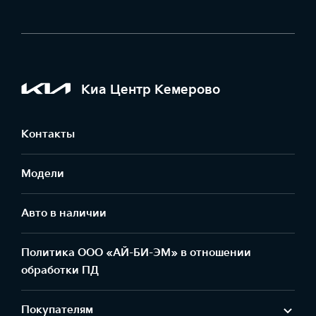
Киа Центр Кемерово
Контакты
Модели
Авто в наличии
Политика ООО «АЙ-БИ-ЭМ» в отношении
обработки ПД
Покупателям