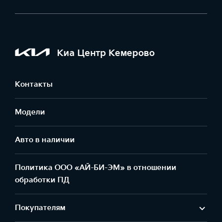
Киа Центр Кемерово
Контакты
Модели
Авто в наличии
Политика ООО «АЙ-БИ-ЭМ» в отношении
обработки ПД
Покупателям