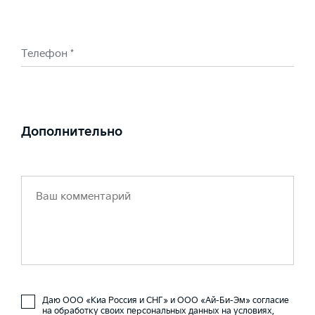
Телефон *
Дополнительно
Даю ООО «Киа Россия и СНГ» и ООО «Ай-Би-Эм» согласие
на обработку своих персональных данных на условиях,