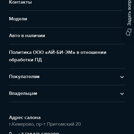
Задать вопрос
Контакты
Модели
Авто в наличии
Политика ООО «АЙ-БИ-ЭМ» в отношении
обработки ПД
Покупателям
Владельцам
Адрес салонa
г.Кемерово, пр-т Притомский 20