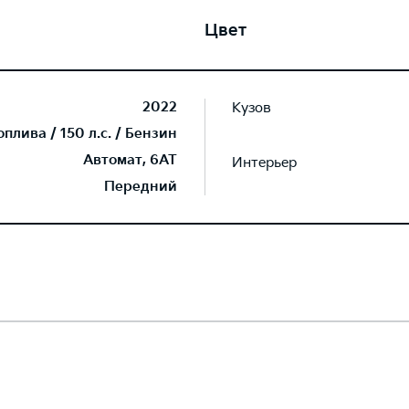
Цвет
2022
Кузов
лива / 150 л.с. / Бензин
Автомат, 6AT
Интерьер
Передний