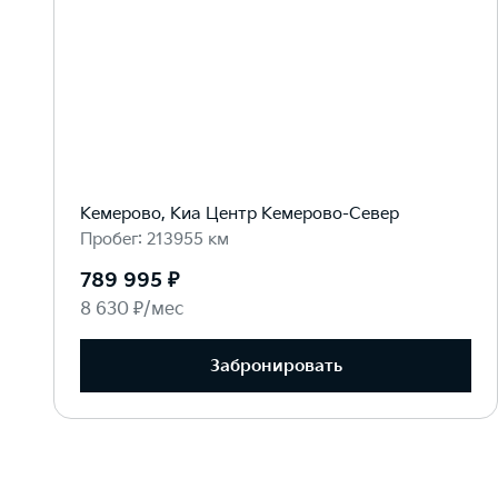
Кемерово, Киа Центр Кемерово-Север
Пробег: 213955 км
789 995 ₽
8 630 ₽/мес
Забронировать