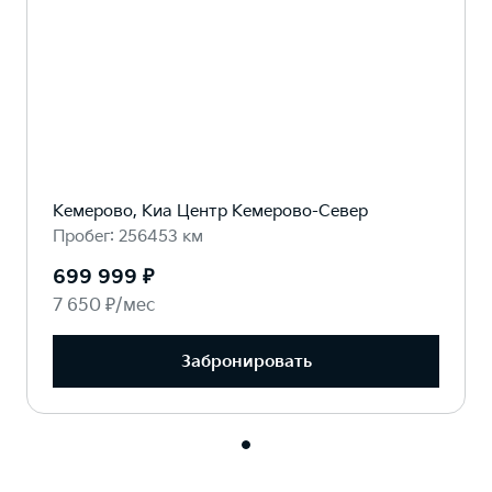
Кемерово, Киа Центр Кемерово-Север
Пробег: 256453 км
699 999 ₽
7 650 ₽/мес
Забронировать