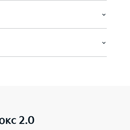
юкс 2.0