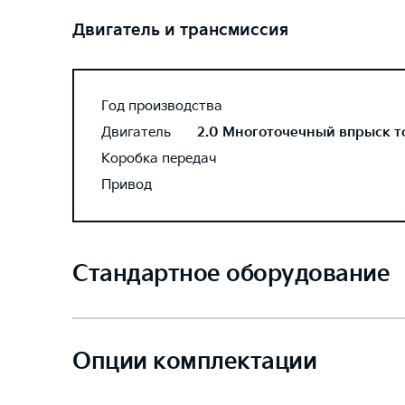
Двигатель и трансмиссия
Год производства
Двигатель
2.0 Многоточечный впрыск топ
Коробка передач
Привод
Стандартное оборудование
Опции комплектации