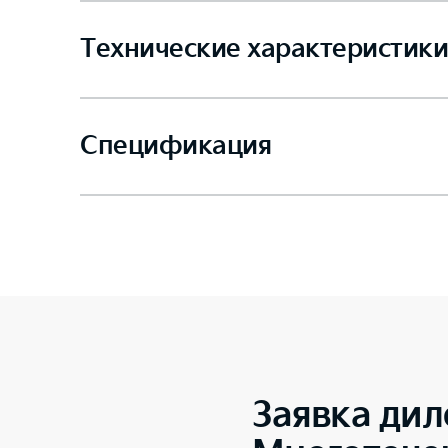
Технические характеристики
Спецификация
Заявка дил