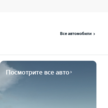
Все автомобили
Посмотрите все авто