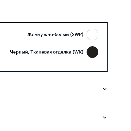
Жемчужно-белый (SWP)
Черный, Тканевая отделка (WK)