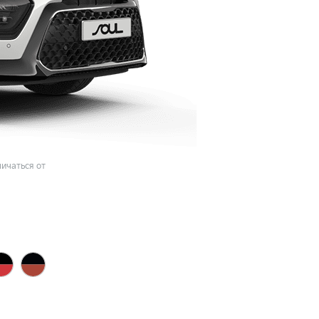
ичаться от