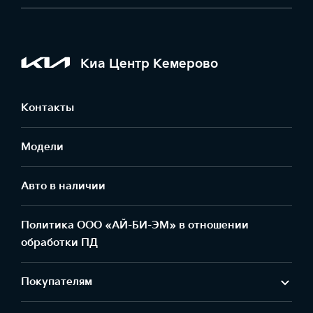
Киа Центр Кемерово
Контакты
Модели
Авто в наличии
Политика ООО «АЙ-БИ-ЭМ» в отношении
обработки ПД
Покупателям