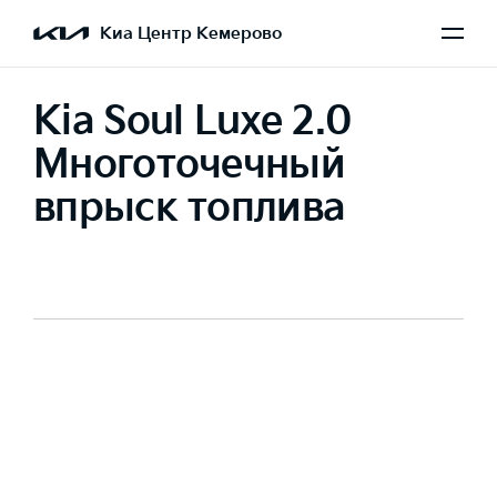
Киа Центр Кемерово
Kia Soul Luxe 2.0
Многоточечный
впрыск топлива