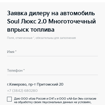
Заявка дилеру на автомобиль
Soul Люкс 2.0 Многоточечный
впрыск топлива
Поля, отмеченные *, обязательны для заполнения
Имя *
Телефон *
г.Кемерово, пр-т Притомский 20
+7 (3842) 680280
Даю ООО «Киа Россия и СНГ» и ООО «Ай-Би-Эм» согласие
на обработку своих персональных данных на условиях,