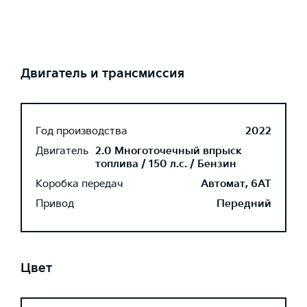
Двигатель и трансмиссия
Год производства
2022
Двигатель
2.0 Многоточечный впрыск
топлива / 150 л.с. / Бензин
Коробка передач
Автомат, 6AT
Привод
Передний
Цвет