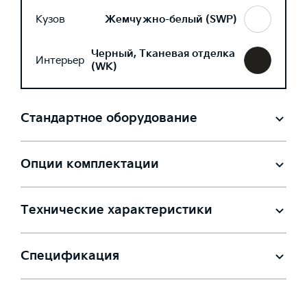
Кузов
Жемчужно-белый (SWP)
Черный, Тканевая отделка
Интерьер
(WK)
Стандартное оборудование
Опции комплектации
Технические характеристики
Спецификация