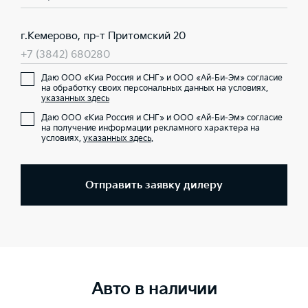
г.Кемерово, пр-т Притомский 20
+7 (3842) 680280
Даю ООО «Киа Россия и СНГ» и ООО «Ай-Би-Эм» согласие
на обработку своих персональных данных на условиях,
указанных здесь
Даю ООО «Киа Россия и СНГ» и ООО «Ай-Би-Эм» согласие
на получение информации рекламного характера на
условиях,
указанных здесь
.
Отправить заявку дилеру
Авто в наличии