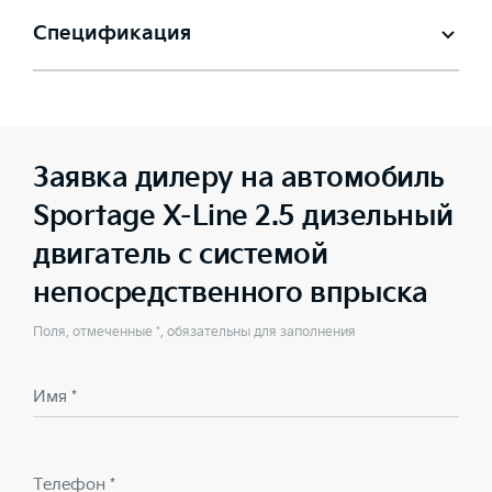
Спецификация
Заявка дилеру на автомобиль
Sportage X-Line 2.5 дизельный
двигатель с системой
непосредственного впрыска
Поля, отмеченные *, обязательны для заполнения
Имя *
Телефон *