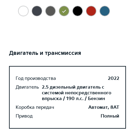
Двигатель и трансмиссия
Год производства
2022
Двигатель
2.5 дизельный двигатель с
системой непосредственного
впрыска / 190 л.с. / Бензин
Коробка передач
Автомат, 8AT
Привод
Полный