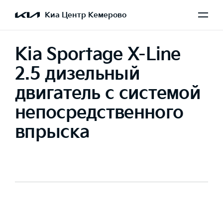
Киа Центр Кемерово
Kia Sportage X-Line
2.5 дизельный
двигатель с системой
непосредственного
впрыска