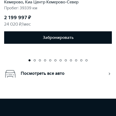
Кемерово, Киа Центр Кемерово-Север
Пробег: 39339 км
2 199 997 ₽
24 020 ₽/мес
Забронировать
Посмотреть все авто