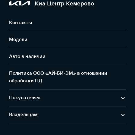
Киа Центр Кемерово
Контакты
Модели
Авто в наличии
Политика ООО «АЙ-БИ-ЭМ» в отношении
обработки ПД
Покупателям
Владельцам