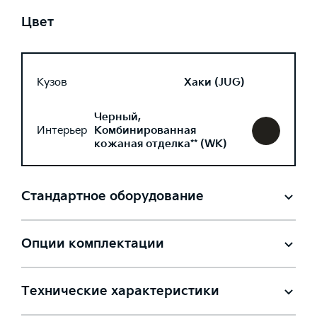
Цвет
Кузов
Хаки (JUG)
Черный,
Интерьер
Комбинированная
кожаная отделка** (WK)
Стандартное оборудование
Опции комплектации
Технические характеристики