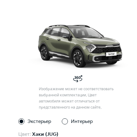
Изображение может не соответствовать
выбранной комплектации. Цвет
автомобиля может отличаться от
представленного на данном сайте.
Экстерьер
Интерьер
Цвет:
Хаки (JUG)