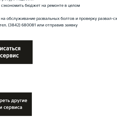
 сэкономить бюджет на ремонте в целом
 на обслуживание развальных болтов и проверку развал-с
тел. (3842) 680081 или отправив заявку