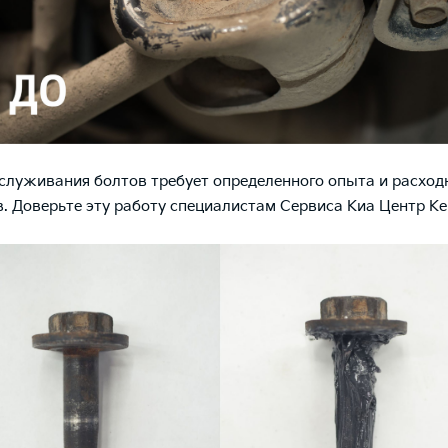
служивания болтов требует определенного опыта и расход
. Доверьте эту работу специалистам Сервиса Киа Центр К