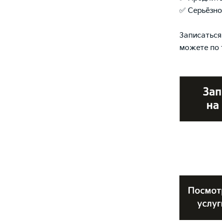
✅ Серьёзно
Записаться
можете по 