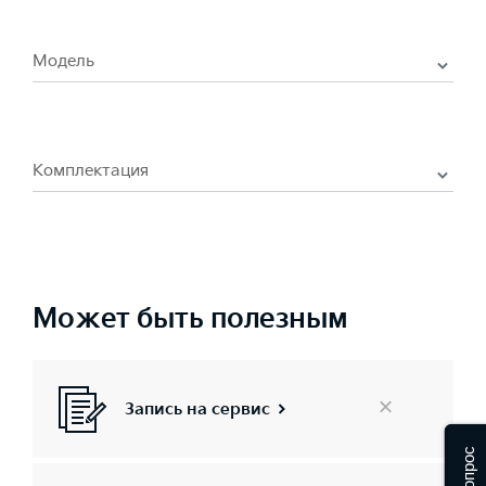
Модель
Комплектация
Может быть полезным
Запись на сервис
×