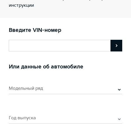
инструкции
Введите VIN-номер
Или данные об автомобиле
Модельный ряд
Год выпуска