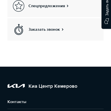
Задать вопрос
Спецпредложения
Заказать звонок
Киа Центр Кемерово
Контакты