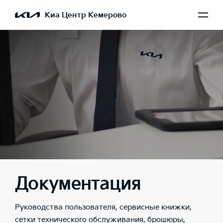
Киа Центр Кемерово
Документация
Руководства пользователя, сервисные книжки,
сетки технического обслуживания, брошюры,