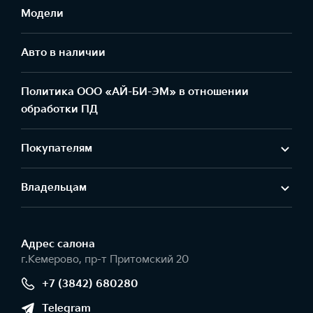
Модели
Авто в наличии
Политика ООО «АЙ-БИ-ЭМ» в отношении
обработки ПД
Покупателям
Владельцам
Адрес салонa
г.Кемерово, пр-т Притомский 20
+7 (3842) 680280
Telegram