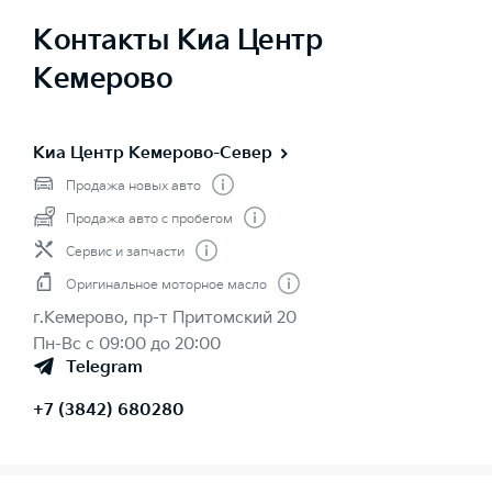
Контакты Киа Центр
Кемерово
Киа Центр Кемерово-Север
Продажа новых авто
Продажа авто с пробегом
Сервис и запчасти
Оригинальное моторное масло
г.Кемерово, пр-т Притомский 20
Пн-Вс с 09:00 до 20:00
Telegram
+7 (3842) 680280