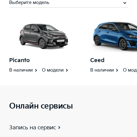
Выберите модель
Picanto
Ceed
В наличии
О модели
В наличии
О мод
Онлайн сервисы
Запись на сервис