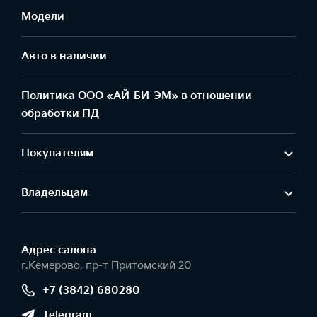
Модели
Авто в наличии
Политика ООО «АЙ-БИ-ЭМ» в отношении
обработки ПД
Покупателям
Владельцам
Адрес салонa
г.Кемерово, пр-т Притомский 20
+7 (3842) 680280
Telegram