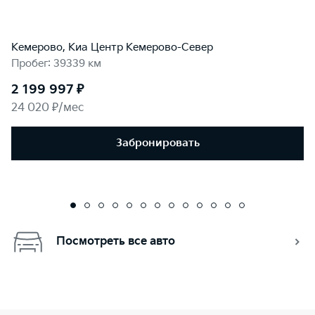
Кемерово, Киа Центр Кемерово-Север
Пробег: 39339 км
2 199 997 ₽
24 020 ₽/мес
Забронировать
Посмотреть все авто