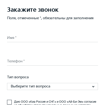
Закажите звонок
Поля, отмеченные *, обязательны для заполнения
Имя *
Телефон *
Тип вопроса
Выберите тип вопроса
Даю ООО «Киа Россия и СНГ» и ООО «Ай-Би-Эм» согласие