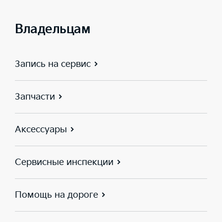
Владельцам
Запись на сервис
Запчасти
Аксессуары
Сервисные инспекции
Помощь на дороге