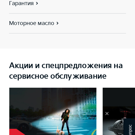
Гарантия
Моторное масло
Акции и спецпредложения на
сервисное обслуживание
×