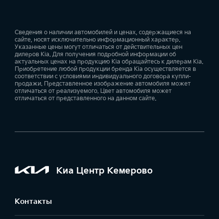
Сведения о наличии автомобилей и ценах, содержащиеся на
сайте, носят исключительно информационный характер.
Указанные цены могут отличаться от действительных цен
дилеров Kia. Для получения подробной информации об
актуальных ценах на продукцию Kia обращайтесь к дилерам Kia.
Приобретение любой продукции бренда Kia осуществляется в
соответствии с условиями индивидуального договора купли-
продажи. Представленное изображение автомобиля может
отличаться от реализуемого. Цвет автомобиля может
отличаться от представленного на данном сайте.
Киа Центр Кемерово
Контакты