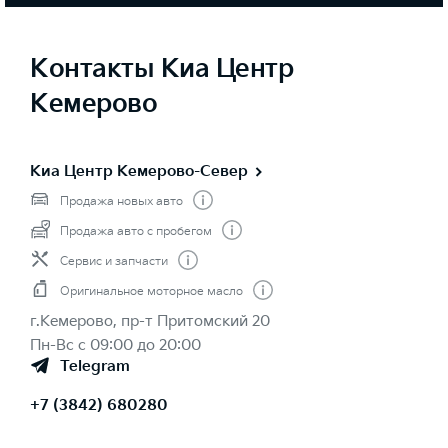
Контакты Киа Центр
Кемерово
Киа Центр Кемерово-Север
Продажа новых авто
Продажа авто с пробегом
Сервис и запчасти
Оригинальное моторное масло
г.Кемерово, пр-т Притомский 20
Пн-Вс с 09:00 до 20:00
Telegram
+7 (3842) 680280