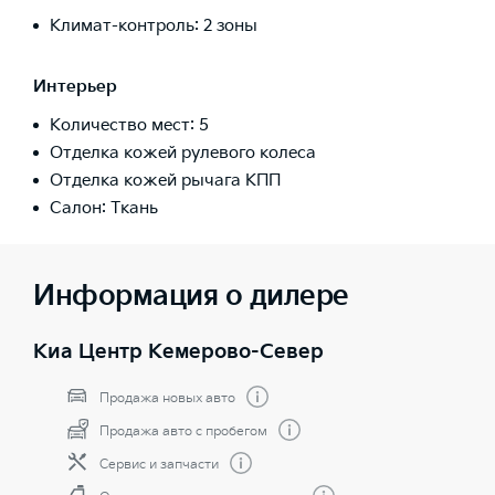
Климат-контроль: 2 зоны
Интерьер
Количество мест: 5
Отделка кожей рулевого колеса
Отделка кожей рычага КПП
Салон: Ткань
Информация о дилере
Киа Центр Кемерово-Север
Продажа новых авто
Продажа авто с пробегом
Сервис и запчасти