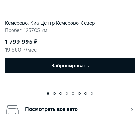
Кемерово, Киа Центр Кемерово-Север
Пробег: 125705 км
1 799 995 ₽
19 660 ₽/мес
Забронировать
Посмотреть все авто