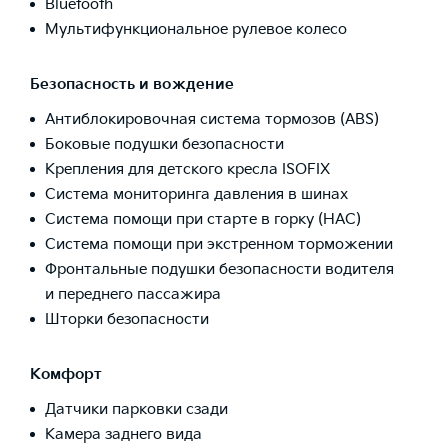
Bluetooth
Мультифункциональное рулевое колесо
Безопасность и вождение
Антиблокировочная система тормозов (ABS)
Боковые подушки безопасности
Крепления для детского кресла ISOFIX
Система мониторинга давления в шинах
Система помощи при старте в горку (HAC)
Система помощи при экстренном торможении
Фронтальные подушки безопасности водителя
и переднего пассажира
Шторки безопасности
Комфорт
Датчики парковки сзади
Камера заднего вида