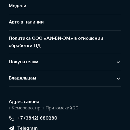
Модели
Авто в наличии
Политика ООО «АЙ-БИ-ЭМ» в отношении
обработки ПД
Покупателям
Владельцам
Адрес салонa
г.Кемерово, пр-т Притомский 20
+7 (3842) 680280
Telegram