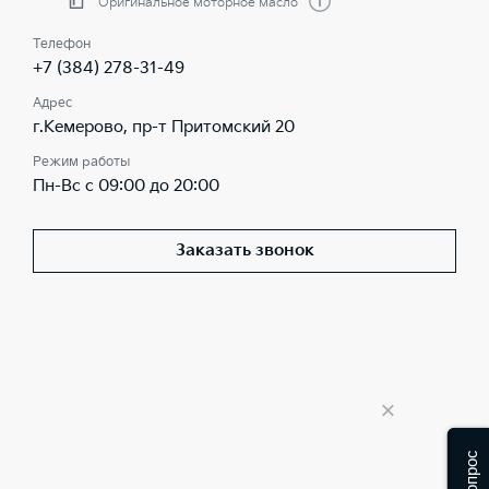
Оригинальное моторное масло
Телефон
+7 (384) 278-31-49
Адрес
г.Кемерово, пр-т Притомский 20
Режим работы
Пн-Вс с 09:00 до 20:00
Заказать звонок
×