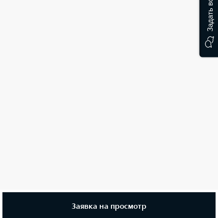
Задать вопрос
Заявка на просмотр