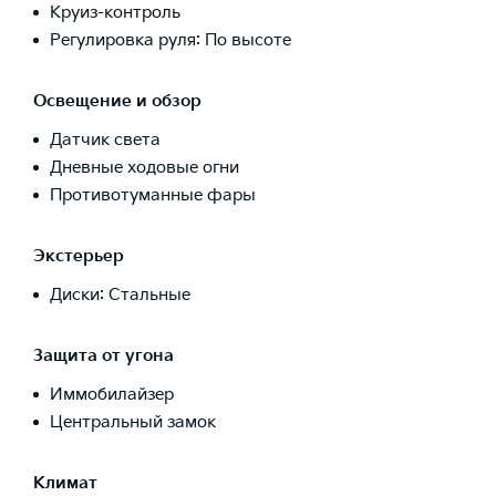
Круиз-контроль
Регулировка руля: По высоте
Освещение и обзор
Датчик света
Дневные ходовые огни
Противотуманные фары
Экстерьер
Диски: Стальные
Защита от угона
Иммобилайзер
Центральный замок
Климат