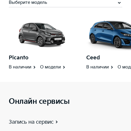
Выберите модель
Picanto
Ceed
В наличии
О модели
В наличии
О мод
Онлайн сервисы
Запись на сервис