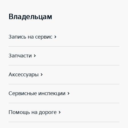
Владельцам
Запись на сервис
Запчасти
Аксессуары
Сервисные инспекции
Помощь на дороге