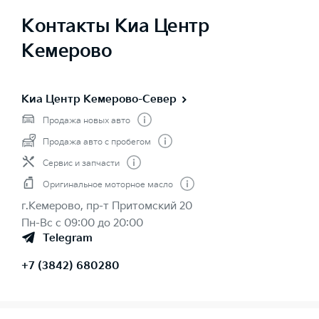
Контакты Киа Центр
Кемерово
Киа Центр Кемерово-Север
Продажа новых авто
Продажа авто с пробегом
Сервис и запчасти
Оригинальное моторное масло
г.Кемерово, пр-т Притомский 20
Пн-Вс с 09:00 до 20:00
Telegram
+7 (3842) 680280