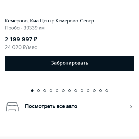
Кемерово, Киа Центр Кемерово-Север
Пробег: 39339 км
2 199 997 ₽
24 020 ₽/мес
Забронировать
Посмотреть все авто