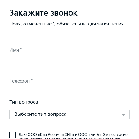
Закажите звонок
Поля, отмеченные *, обязательны для заполнения
Имя *
Телефон *
Тип вопроса
Выберите тип вопроса
Даю ООО «Киа Россия и СНГ» и ООО «Ай-Би-Эм» согласие