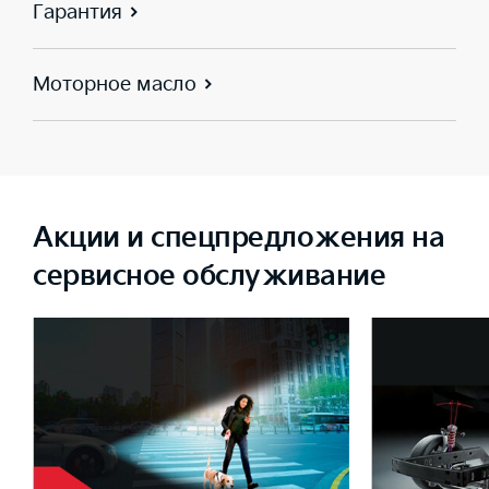
Гарантия
Моторное масло
Акции и спецпредложения на
сервисное обслуживание