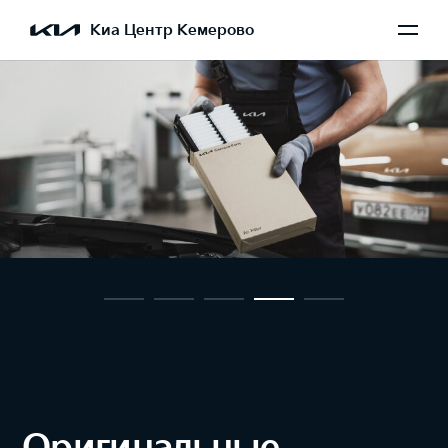
Киа Центр Кемерово