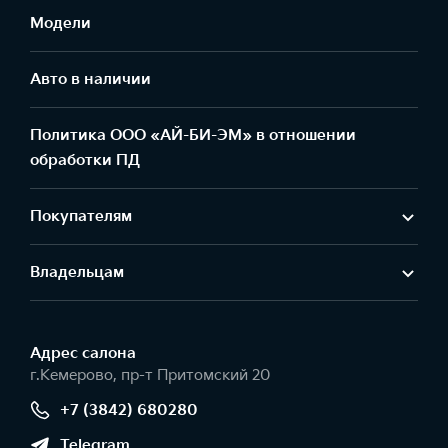
Модели
Авто в наличии
Политика ООО «АЙ-БИ-ЭМ» в отношении
обработки ПД
Покупателям
Владельцам
Адрес салонa
г.Кемерово, пр-т Притомский 20
+7 (3842) 680280
Telegram