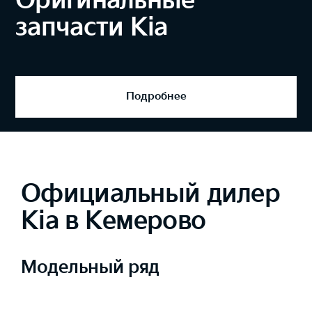
Оригинальные
запчасти Kia
Подробнее
Официальный дилер
Kia в Кемерово
Модельный ряд