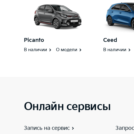
Picanto
Ceed
В наличии
О модели
В наличии
Онлайн сервисы
Запись на сервис
Запрос