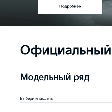
Подробнее
Официальный 
Модельный ряд
Выберите модель