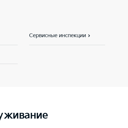
Сервисные инспекции
луживание