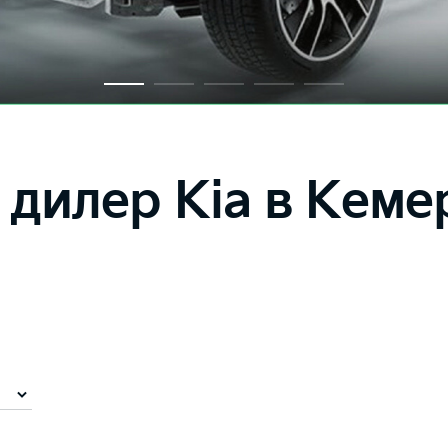
дилер Kia в Кеме