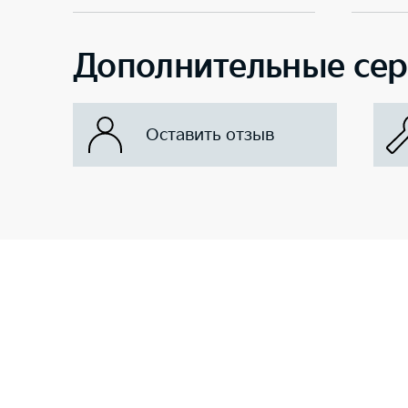
Дополнительные се
Оставить отзыв