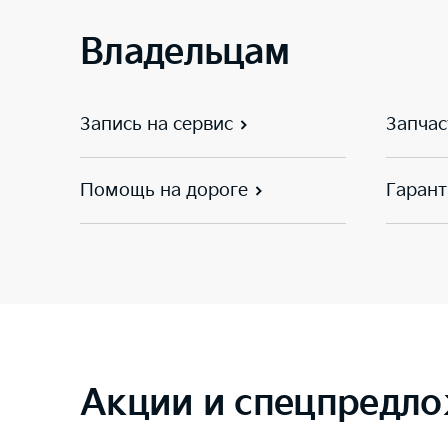
Владельцам
Запись на сервис
Запчас
Помощь на дороге
Гарант
Акции и спецпредло