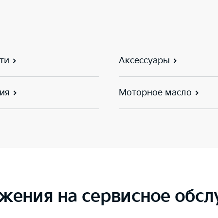
ти
Аксессуары
ия
Моторное масло
жения на сервисное обс