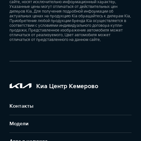
сайте, носят исключительно информационный характер.
Указанные цены могут отличаться от действительных цен
дилеров Kia. Для получения подробной информации об
актуальных ценах на продукцию Kia обращайтесь к дилерам Kia.
Приобретение любой продукции бренда Kia осуществляется в
соответствии с условиями индивидуального договора купли-
продажи. Представленное изображение автомобиля может
отличаться от реализуемого. Цвет автомобиля может
отличаться от представленного на данном сайте.
Киа Центр Кемерово
Контакты
Модели