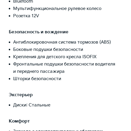
Bluetooth
Мультифункциональное рулевое колесо
Розетка 12V
Безопасность и вождение
Антиблокировочная система тормозов (ABS)
Боковые подушки безопасности
Крепления для детского кресла ISOFIX
Фронтальные подушки безопасности водителя
и переднего пассажира
Шторки безопасности
Экстерьер
Диски: Стальные
Комфорт