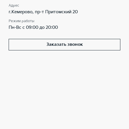
Адрес
г.Кемерово, пр-т Притомский 20
Режим работы
Пн-Вс с 09:00 до 20:00
Заказать звонок