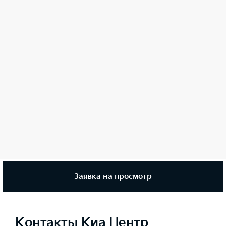
Заявка на просмотр
Контакты Киа Центр