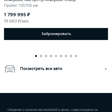
Пробег: 125705 км
1 799 995 ₽
19 660 ₽/мес
Забронировать
Посмотреть все авто
Сведения о наличии автомобилей и ценах, содержащиеся на