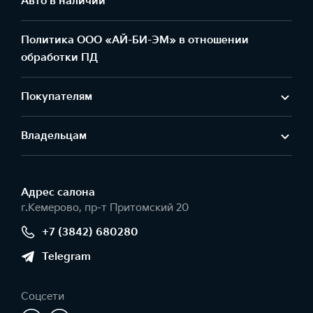
Авто в наличии
Политика ООО «АЙ-БИ-ЭМ» в отношении
обработки ПД
Покупателям
Владельцам
Адрес салонa
г.Кемерово, пр-т Притомский 20
+7 (3842) 680280
Telegram
Соцсети