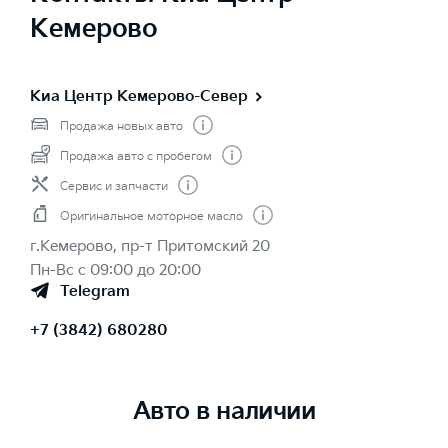
Кемерово
Киа Центр Кемерово-Север
Продажа новых авто
Продажа авто с пробегом
Сервис и запчасти
Оригинальное моторное масло
г.Кемерово, пр-т Притомский 20
Пн-Вс с 09:00 до 20:00
Telegram
+7 (3842) 680280
Авто в наличии