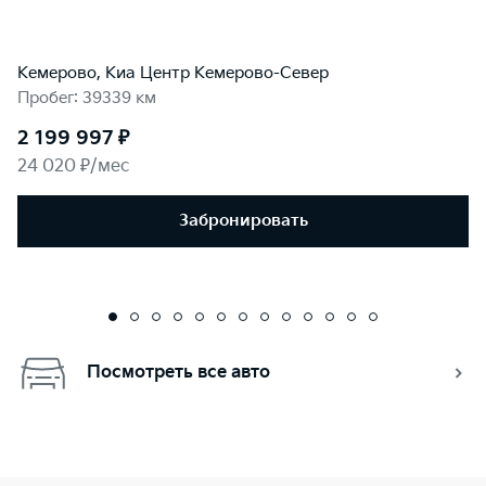
Кемерово, Киа Центр Кемерово-Север
Пробег: 39339 км
2 199 997 ₽
24 020 ₽/мес
Забронировать
Посмотреть все авто