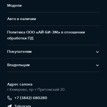
Модели
Авто в наличии
Политика ООО «АЙ-БИ-ЭМ» в отношении
обработки ПД
Покупателям
Владельцам
Адрес салонa
г.Кемерово, пр-т Притомский 20
+7 (3842) 680280
Telegram