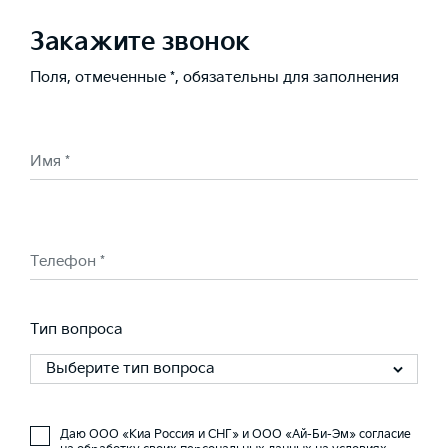
Закажите звонок
Поля, отмеченные *, обязательны для заполнения
Имя *
Телефон *
Тип вопроса
Выберите тип вопроса
Даю ООО «Киа Россия и СНГ» и ООО «Ай-Би-Эм» согласие