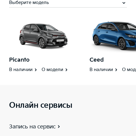
Выберите модель
Picanto
Ceed
В наличии
О модели
В наличии
О мод
Онлайн сервисы
Запись на сервис