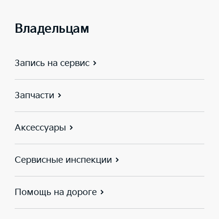
Владельцам
Запись на сервис
Запчасти
Аксессуары
Сервисные инспекции
Помощь на дороге