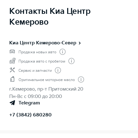
Контакты Киа Центр
Кемерово
Киа Центр Кемерово-Север
Продажа новых авто
Продажа авто с пробегом
Сервис и запчасти
Оригинальное моторное масло
г.Кемерово, пр-т Притомский 20
Пн-Вс с 09:00 до 20:00
Telegram
+7 (3842) 680280