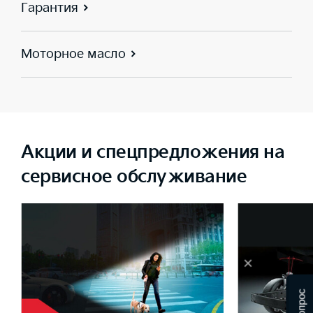
Гарантия
Моторное масло
Акции и спецпредложения на
сервисное обслуживание
×