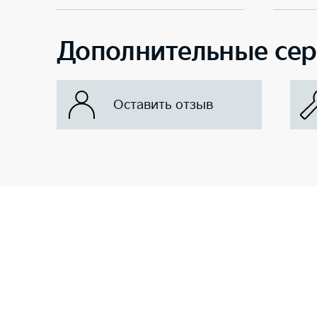
Дополнительные се
Оставить отзыв