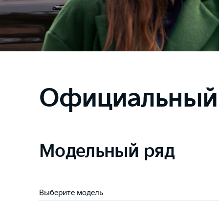
Подробнее
Официальный 
Модельный ряд
Выберите модель