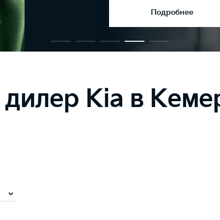
дилер Kia в Кеме