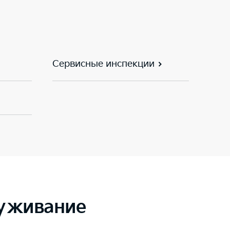
Сервисные инспекции
луживание