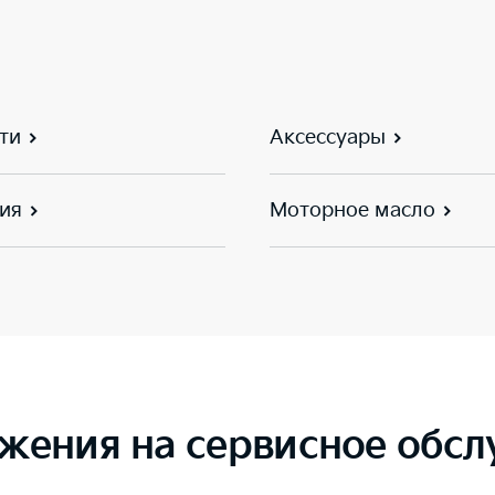
ти
Аксессуары
ия
Моторное масло
жения на сервисное обс