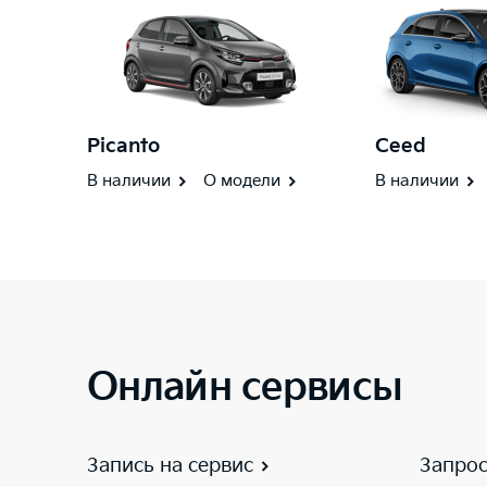
Picanto
Ceed
В наличии
О модели
В наличии
Онлайн сервисы
Запись на сервис
Запрос