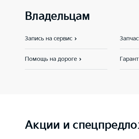
Владельцам
Запись на сервис
Запчас
Помощь на дороге
Гарант
Акции и спецпредло