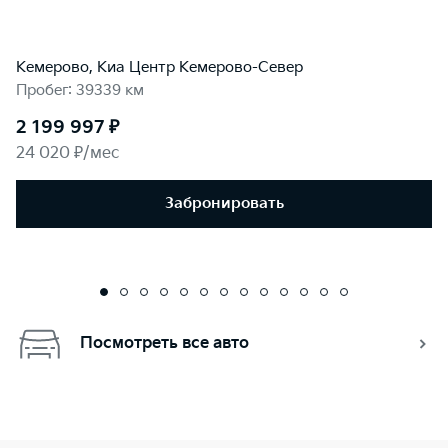
Кемерово, Киа Центр Кемерово-Север
Пробег: 39339 км
2 199 997 ₽
24 020 ₽/мес
Забронировать
Посмотреть все авто