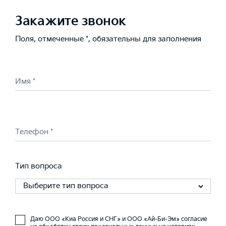
Закажите звонок
Поля, отмеченные *, обязательны для заполнения
Имя *
Телефон *
Тип вопроса
Выберите тип вопроса
Даю ООО «Киа Россия и СНГ» и ООО «Ай-Би-Эм» согласие