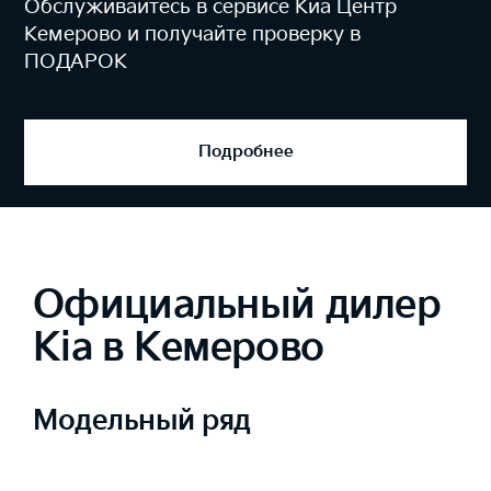
Обслуживайтесь в сервисе Киа Центр
Кемерово и получайте проверку в
ПОДАРОК
Подробнее
Официальный дилер
Kia в Кемерово
Модельный ряд