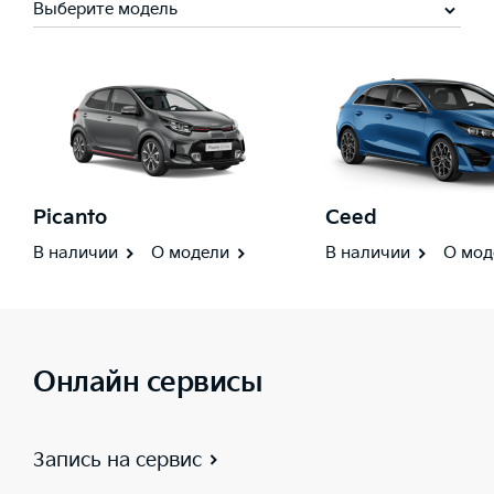
Выберите модель
Picanto
Ceed
В наличии
О модели
В наличии
О мод
Онлайн сервисы
Запись на сервис