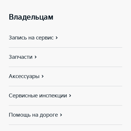
Владельцам
Запись на сервис
Запчасти
Аксессуары
Сервисные инспекции
Помощь на дороге