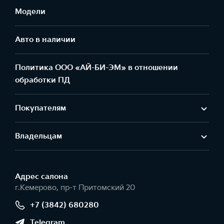
Модели
Авто в наличии
Политика ООО «АЙ-БИ-ЭМ» в отношении
обработки ПД
Покупателям
Владельцам
Адрес салонa
г.Кемерово, пр-т Притомский 20
+7 (3842) 680280
Telegram