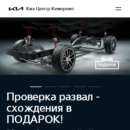
Киа Центр Кемерово
Проверка развал -
схождения в
ПОДАРОК!