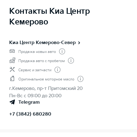
Контакты Киа Центр
Кемерово
Киа Центр Кемерово-Север
Продажа новых авто
Продажа авто с пробегом
Сервис и запчасти
Оригинальное моторное масло
г.Кемерово, пр-т Притомский 20
Пн-Вс с 09:00 до 20:00
Telegram
+7 (3842) 680280