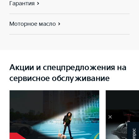
Гарантия
Моторное масло
Акции и спецпредложения на
сервисное обслуживание
×