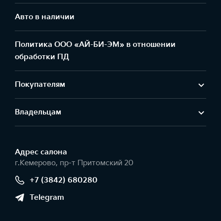
Авто в наличии
Политика ООО «АЙ-БИ-ЭМ» в отношении
обработки ПД
Покупателям
Владельцам
Адрес салонa
г.Кемерово, пр-т Притомский 20
+7 (3842) 680280
Telegram