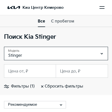
Киа Центр Кемерово
Все
С пробегом
Поиск Kia Stinger
Модель
Stinger
Цена от, ₽
Цена до, ₽
Фильтры (1)
Сбросить фильтры
Рекомендуемое